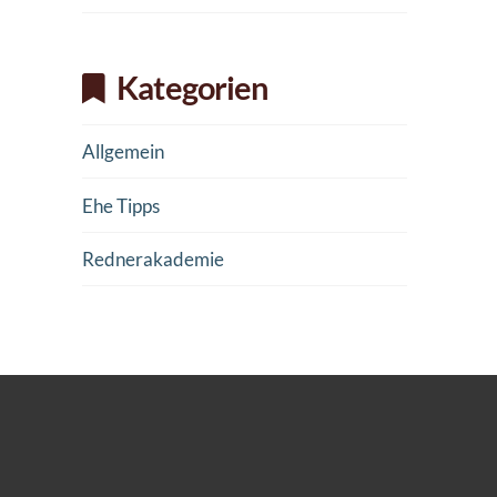
Kategorien
Allgemein
Ehe Tipps
Rednerakademie