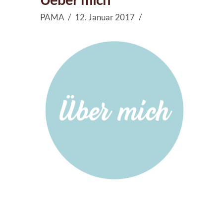
PAMA
12. Januar 2017