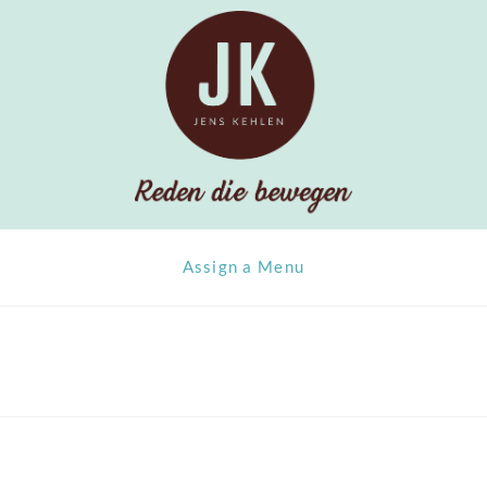
Assign a Menu