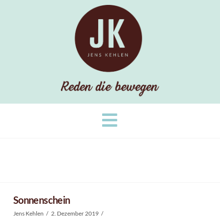
Navigation
Sonnenschein
Jens Kehlen
2. Dezember 2019