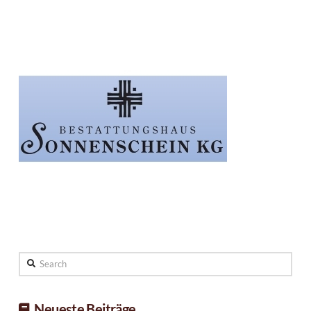
Search
Neueste Beiträge