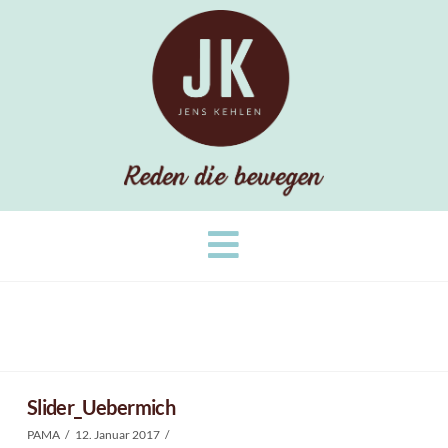
Navigation
Slider_Uebermich
PAMA
12. Januar 2017