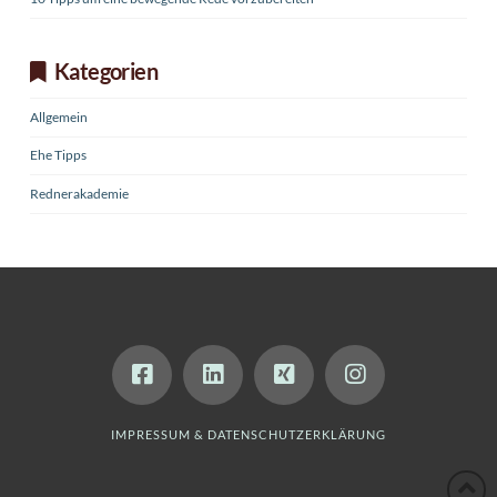
Kategorien
Allgemein
Ehe Tipps
Rednerakademie
IMPRESSUM & DATENSCHUTZERKLÄRUNG