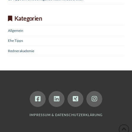
Kategorien
Allgemein
Ehe Tipps
Rednerakademie
IMPRESSUM & DATENSCHUTZERKLÄRUNG