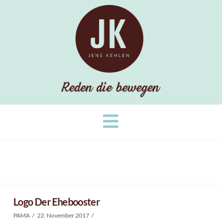
Navigation
Logo Der Ehebooster
PAMA
22. November 2017