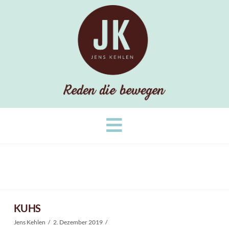
Navigation
KUHS
Jens Kehlen
2. Dezember 2019