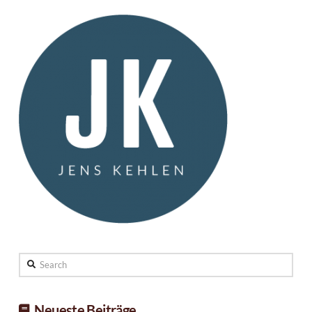
Search
Neueste Beiträge