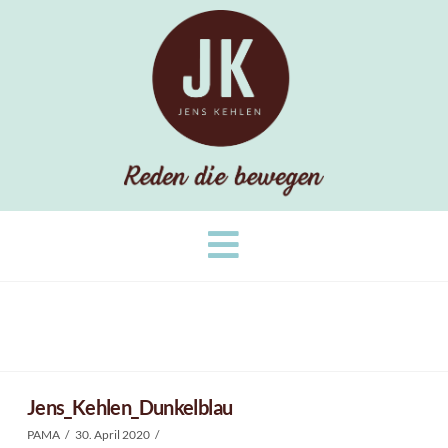
Navigation
Jens_Kehlen_Dunkelblau
PAMA
30. April 2020