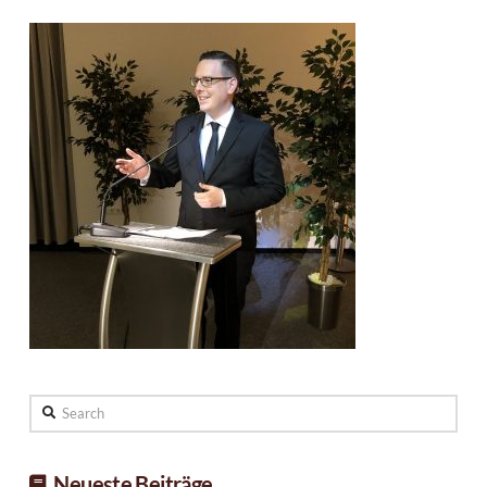
Search
Neueste Beiträge