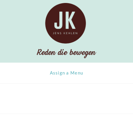
Assign a Menu