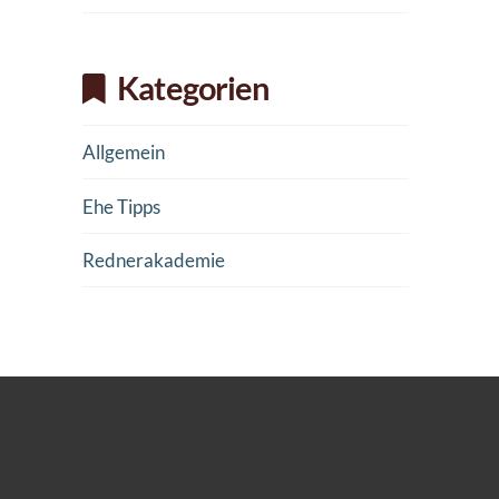
Kategorien
Allgemein
Ehe Tipps
Rednerakademie