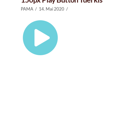
PAMA
14. Mai 2020