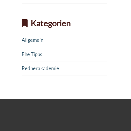
Kategorien
Allgemein
Ehe Tipps
Rednerakademie