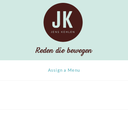
Assign a Menu