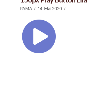
PAMA
14. Mai 2020